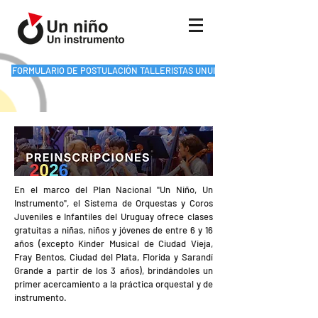
FORMULARIO DE POSTULACIÓN TALLERISTAS UNUI
En el marco del Plan Nacional "Un Niño, Un
Instrumento", el Sistema de Orquestas y Coros
Juveniles e Infantiles del Uruguay ofrece clases
gratuitas a niñas, niños y jóvenes de entre 6 y 16
años (excepto Kinder Musical de Ciudad Vieja,
Fray Bentos, Ciudad del Plata, Florida y Sarandí
Grande a partir de los 3 años), brindándoles un
primer acercamiento a la práctica orquestal y de
instrumento.