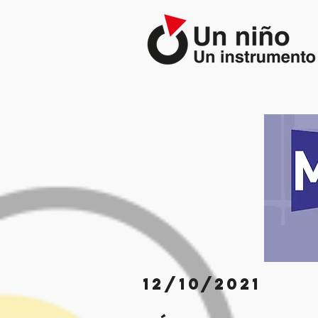
12/10/2021