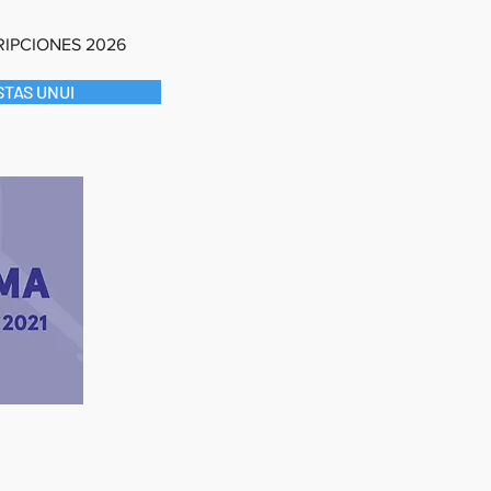
RIPCIONES 2026
TAS UNUI